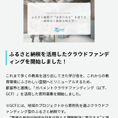
ふるさと納税を活用したクラウドファンデ
ィングを開始しました！
これまで多くの教員を送り出してきた学び舎を、これからの教
育環境にふさわしい空間へとリニューアルするため、
都留市と連携し「ガバメントクラウドファンディング（以下、
GCF）」を活用した寄附募集を開始しました。
※GCFとは、地域のプロジェクトから寄附先を選ぶクラウドフ
ァンディング型のふるさと納税です。
“市民の参加が地域や日本が抱える課題解決に寄与する”と評