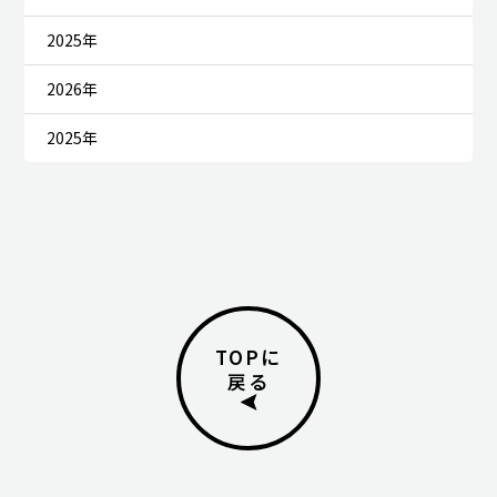
2025年
2026年
2025年
TOPに
戻る