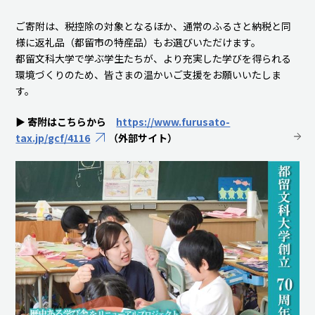
ご寄附は、税控除の対象となるほか、通常のふるさと納税と同
様に返礼品（都留市の特産品）もお選びいただけます。
都留文科大学で学ぶ学生たちが、より充実した学びを得られる
環境づくりのため、皆さまの温かいご支援をお願いいたしま
す。
▶
寄附はこちらから
https://www.furusato-
tax.jp/gcf/4116
（外部サイト）